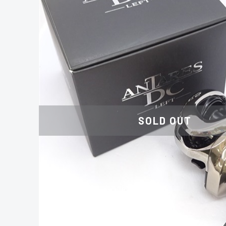
SOLD OUT