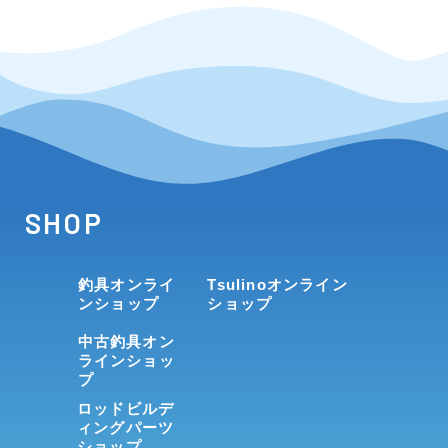
SHOP
釣具オンライ
Tsulinoオンライン
ンショップ
ショップ
中古釣具オン
ラインショッ
プ
ロッドビルデ
ィングパーツ
ショップ