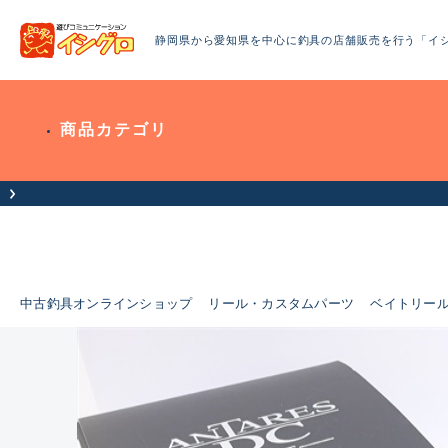
静岡県から愛知県を中心に釣具の店舗販売を行う「イ
商品カテゴリ
中古釣具オンラインショップ
リール・カスタムパーツ
ベイトリー