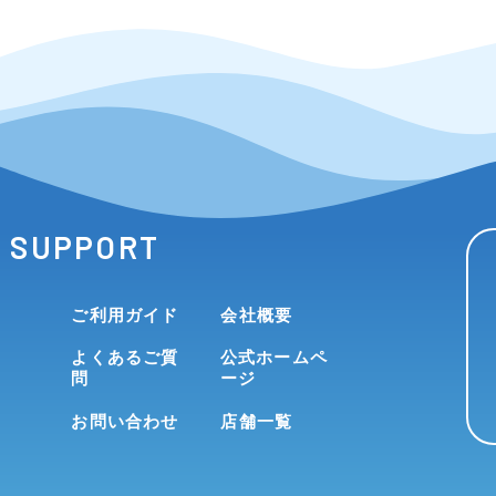
SUPPORT
ご利用ガイド
会社概要
よくあるご質
公式ホームペ
問
ージ
お問い合わせ
店舗一覧