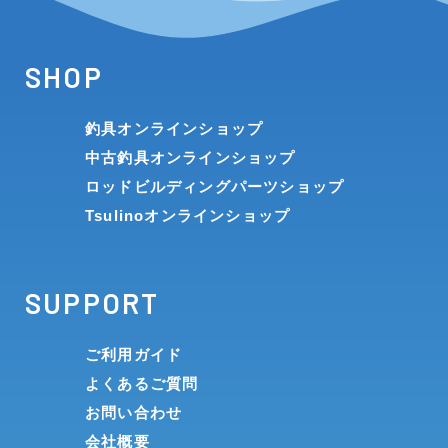
SHOP
釣具オンラインショップ
中古釣具オンラインショップ
ロッドビルディングパーツショップ
Tsulinoオンラインショップ
SUPPORT
ご利用ガイド
よくあるご質問
お問い合わせ
会社概要