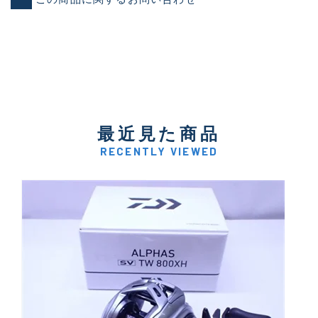
最近見た商品
RECENTLY VIEWED