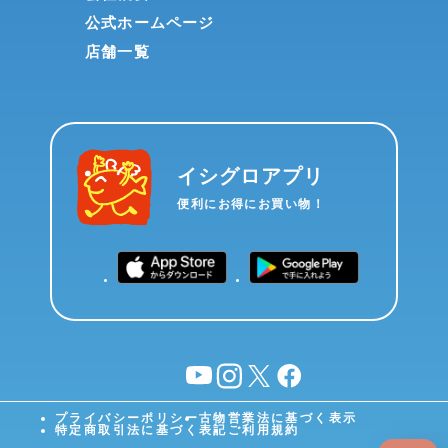
公式ホームページ
店舗一覧
イシグロアプリ
便利にお得にお買い物！
YouTube
instagram
X
facebook
プライバシーポリシー
古物営業法に基づく表示
特定商取引法に基づく表記
ご利用規約