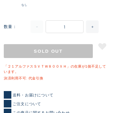
なし
数量
SOLD OUT
「２１アルファスＳＶＴＷ８００ＸＨ」の在庫が1個不足して
います。
決済利用不可: 代金引換
送料・お届けについて
ご注文について
この商品に関するお問い合わせ