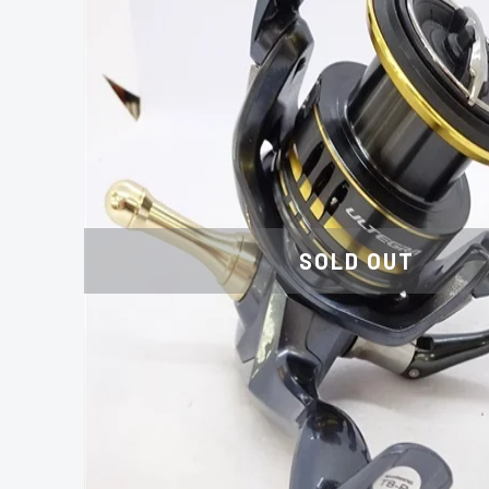
SOLD OUT