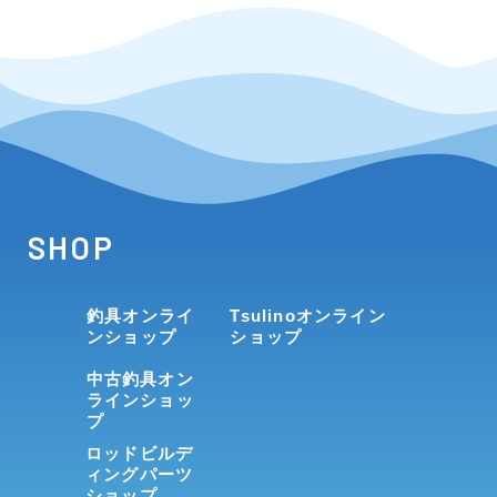
SHOP
釣具オンライ
Tsulinoオンライン
ンショップ
ショップ
中古釣具オン
ラインショッ
プ
ロッドビルデ
ィングパーツ
ショップ