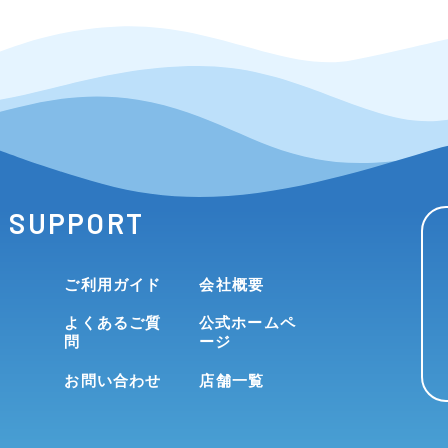
SUPPORT
ご利用ガイド
会社概要
よくあるご質
公式ホームペ
問
ージ
お問い合わせ
店舗一覧