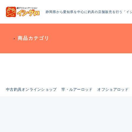
静岡県から愛知県を中心に釣具の店舗販売を行う「イ
商品カテゴリ
中古釣具オンラインショップ
竿・ルアーロッド
オフショアロッド