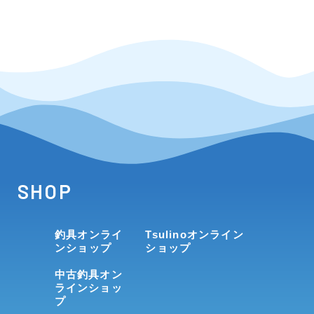
SHOP
釣具オンライ
Tsulinoオンライン
ンショップ
ショップ
中古釣具オン
ラインショッ
プ