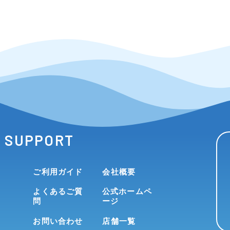
SUPPORT
ご利用ガイド
会社概要
よくあるご質
公式ホームペ
問
ージ
お問い合わせ
店舗一覧