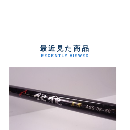
最近見た商品
RECENTLY VIEWED