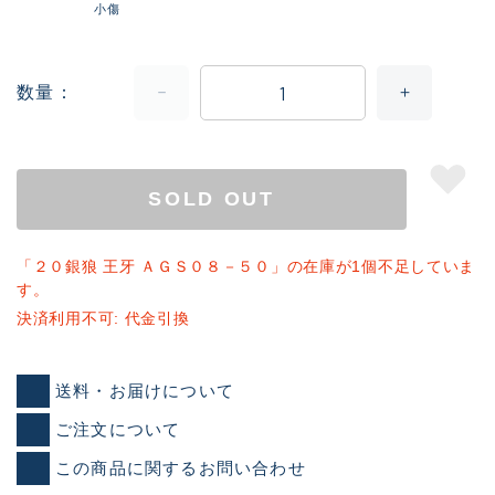
小傷
数量
SOLD OUT
「２０銀狼 王牙 ＡＧＳ０８－５０」の在庫が1個不足していま
す。
決済利用不可: 代金引換
送料・お届けについて
ご注文について
この商品に関するお問い合わせ