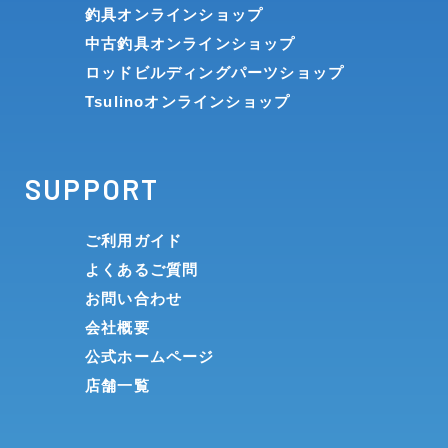
釣具オンラインショップ
中古釣具オンラインショップ
ロッドビルディングパーツショップ
Tsulinoオンラインショップ
SUPPORT
ご利用ガイド
よくあるご質問
お問い合わせ
会社概要
公式ホームページ
店舗一覧