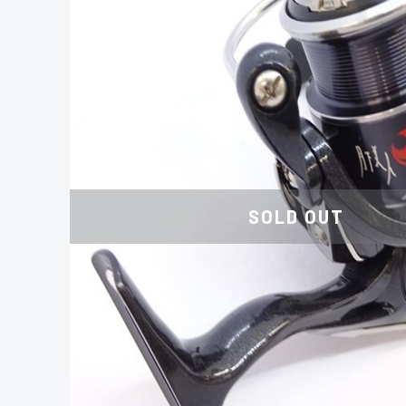
SOLD OUT