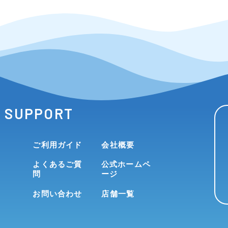
SUPPORT
ご利用ガイド
会社概要
よくあるご質
公式ホームペ
問
ージ
お問い合わせ
店舗一覧