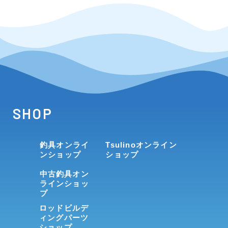
SHOP
釣具オンライ
Tsulinoオンライン
ンショップ
ショップ
中古釣具オン
ラインショッ
プ
ロッドビルデ
ィングパーツ
ショップ