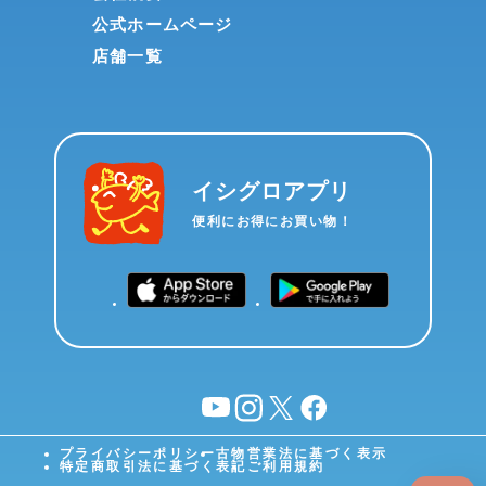
公式ホームページ
店舗一覧
イシグロアプリ
便利にお得にお買い物！
YouTube
instagram
X
facebook
プライバシーポリシー
古物営業法に基づく表示
特定商取引法に基づく表記
ご利用規約