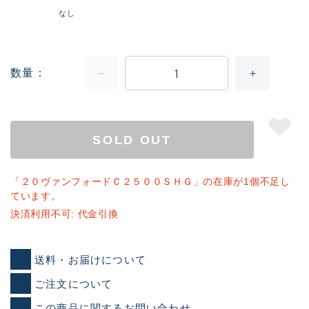
なし
数量
SOLD OUT
「２０ヴァンフォードＣ２５００ＳＨＧ」の在庫が1個不足し
ています。
決済利用不可: 代金引換
送料・お届けについて
ご注文について
この商品に関するお問い合わせ