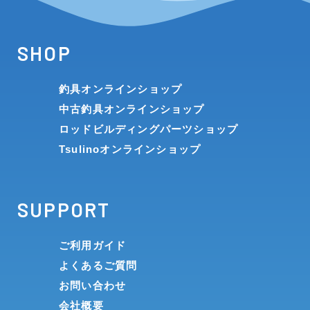
SHOP
釣具オンラインショップ
中古釣具オンラインショップ
ロッドビルディングパーツショップ
Tsulinoオンラインショップ
SUPPORT
ご利用ガイド
よくあるご質問
お問い合わせ
会社概要