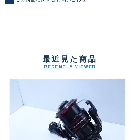
最近見た商品
RECENTLY VIEWED