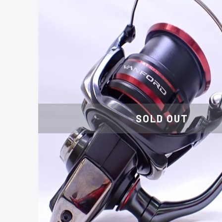
SOLD OUT