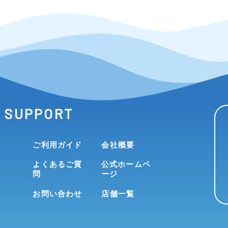
SUPPORT
ご利用ガイド
会社概要
よくあるご質
公式ホームペ
問
ージ
お問い合わせ
店舗一覧