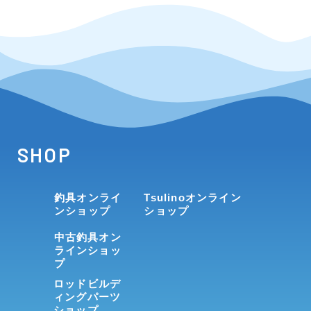
SHOP
釣具オンライ
Tsulinoオンライン
ンショップ
ショップ
中古釣具オン
ラインショッ
プ
ロッドビルデ
ィングパーツ
ショップ