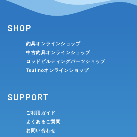
SHOP
釣具オンラインショップ
中古釣具オンラインショップ
ロッドビルディングパーツショップ
Tsulinoオンラインショップ
SUPPORT
ご利用ガイド
よくあるご質問
お問い合わせ