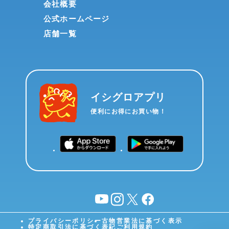
会社概要
公式ホームページ
店舗一覧
イシグロアプリ
便利にお得にお買い物！
YouTube
instagram
X
facebook
プライバシーポリシー
古物営業法に基づく表示
特定商取引法に基づく表記
ご利用規約