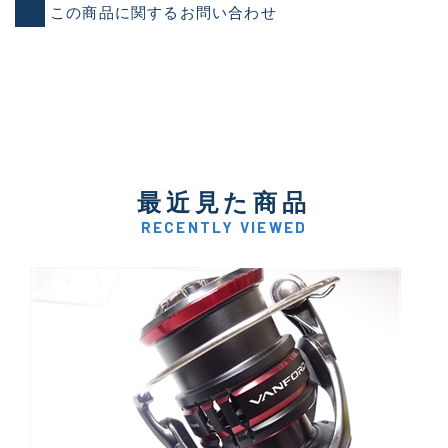
この商品に関するお問い合わせ
最近見た商品
RECENTLY VIEWED