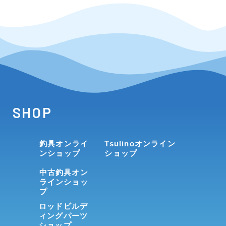
SHOP
釣具オンライ
Tsulinoオンライン
ンショップ
ショップ
中古釣具オン
ラインショッ
プ
ロッドビルデ
ィングパーツ
ショップ