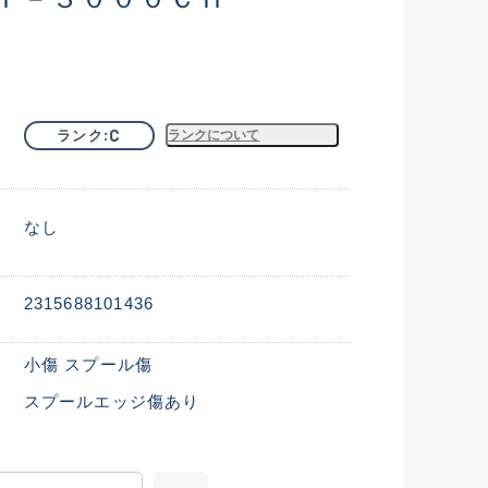
C
ランク
ランクについて
なし
2315688101436
小傷 スプール傷
スプールエッジ傷あり