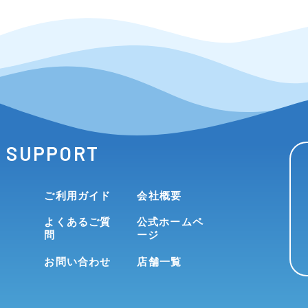
SUPPORT
ご利用ガイド
会社概要
よくあるご質
公式ホームペ
問
ージ
お問い合わせ
店舗一覧