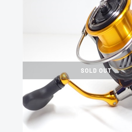
SOLD OUT