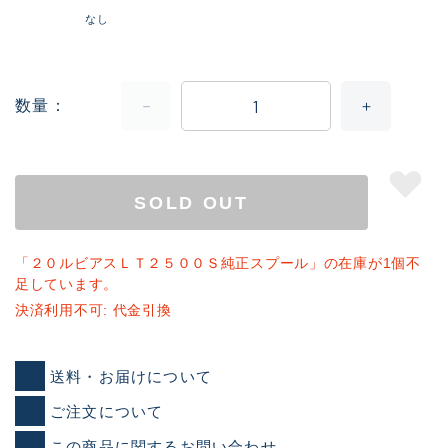
なし
数量
SOLD OUT
「２０ルビアスＬＴ２５００Ｓ純正スプール」の在庫が1個不
足しています。
決済利用不可: 代金引換
送料・お届けについて
ご注文について
この商品に関するお問い合わせ