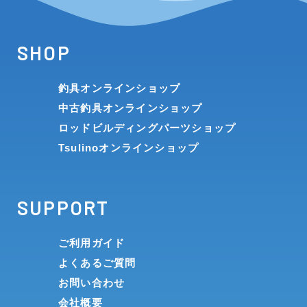
SHOP
釣具オンラインショップ
中古釣具オンラインショップ
ロッドビルディングパーツショップ
Tsulinoオンラインショップ
SUPPORT
ご利用ガイド
よくあるご質問
お問い合わせ
会社概要