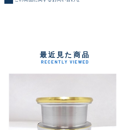
最近見た商品
RECENTLY VIEWED