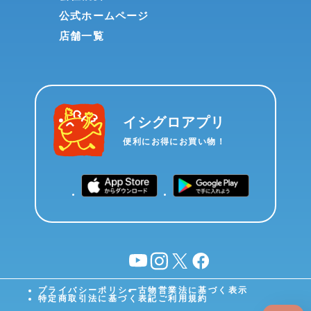
公式ホームページ
店舗一覧
イシグロアプリ
便利にお得にお買い物！
YouTube
instagram
X
facebook
プライバシーポリシー
古物営業法に基づく表示
特定商取引法に基づく表記
ご利用規約