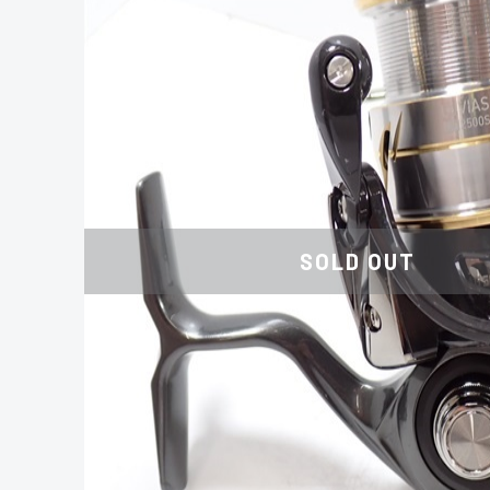
SOLD OUT