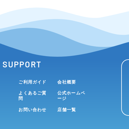
SUPPORT
ご利用ガイド
会社概要
よくあるご質
公式ホームペ
問
ージ
お問い合わせ
店舗一覧