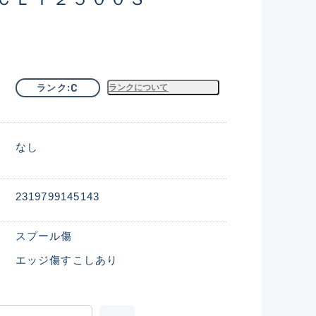
C
ランク
ランクについて
なし
2319799145143
スプール傷
エッジ傷すこしあり