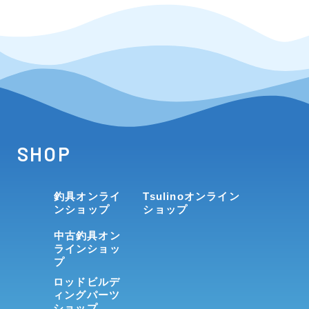
SHOP
釣具オンライ
Tsulinoオンライン
ンショップ
ショップ
中古釣具オン
ラインショッ
プ
ロッドビルデ
ィングパーツ
ショップ