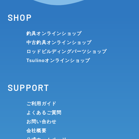
SHOP
釣具オンラインショップ
中古釣具オンラインショップ
ロッドビルディングパーツショップ
Tsulinoオンラインショップ
SUPPORT
ご利用ガイド
よくあるご質問
お問い合わせ
会社概要