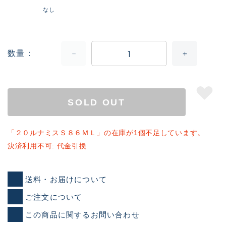
なし
数量
SOLD OUT
「２０ルナミスＳ８６ＭＬ」の在庫が1個不足しています。
決済利用不可: 代金引換
送料・お届けについて
ご注文について
この商品に関するお問い合わせ