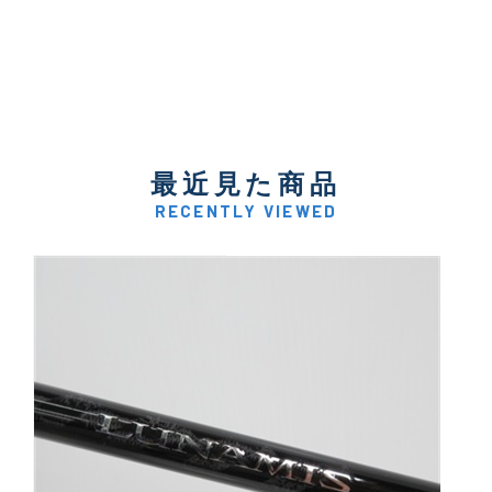
最近見た商品
RECENTLY VIEWED