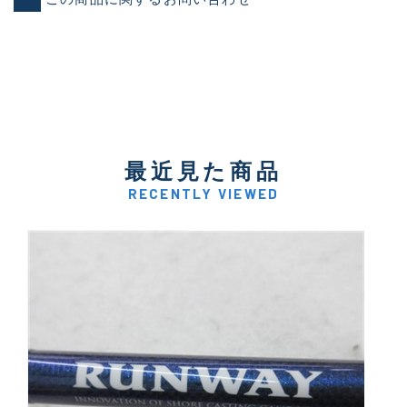
最近見た商品
RECENTLY VIEWED