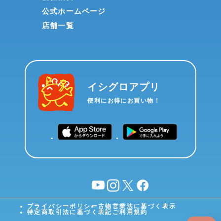
公式ホームページ
店舗一覧
イシグロアプリ
便利にお得にお買い物！
YouTube
instagram
X
facebook
プライバシーポリシー
古物営業法に基づく表示
特定商取引法に基づく表記
ご利用規約