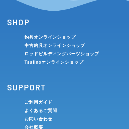
SHOP
釣具オンラインショップ
中古釣具オンラインショップ
ロッドビルディングパーツショップ
Tsulinoオンラインショップ
SUPPORT
ご利用ガイド
よくあるご質問
お問い合わせ
会社概要