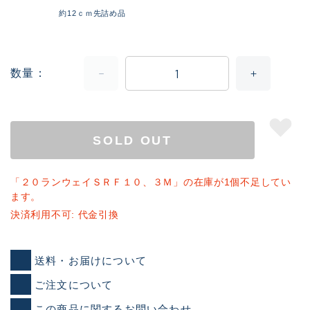
約12ｃｍ先詰め品
数量
SOLD OUT
「２０ランウェイＳＲＦ１０、３Ｍ」の在庫が1個不足してい
ます。
決済利用不可: 代金引換
送料・お届けについて
ご注文について
この商品に関するお問い合わせ