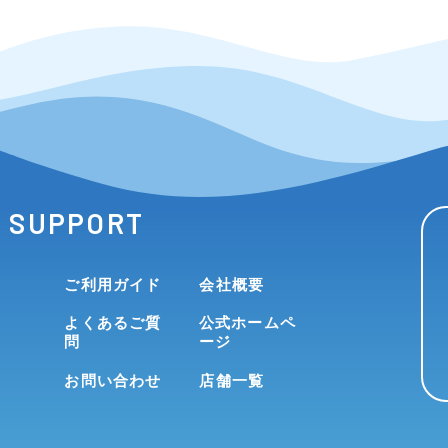
SUPPORT
ご利用ガイド
会社概要
よくあるご質
公式ホームペ
問
ージ
お問い合わせ
店舗一覧