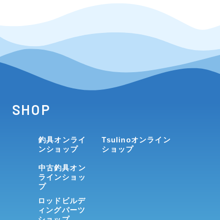
SHOP
釣具オンライ
Tsulinoオンライン
ンショップ
ショップ
中古釣具オン
ラインショッ
プ
ロッドビルデ
ィングパーツ
ショップ