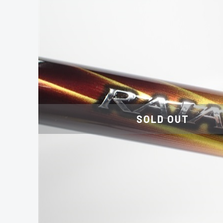
SOLD OUT