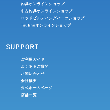
釣具オンラインショップ
中古釣具オンラインショップ
ロッドビルディングパーツショップ
Tsulinoオンラインショップ
SUPPORT
ご利用ガイド
よくあるご質問
お問い合わせ
会社概要
公式ホームページ
店舗一覧