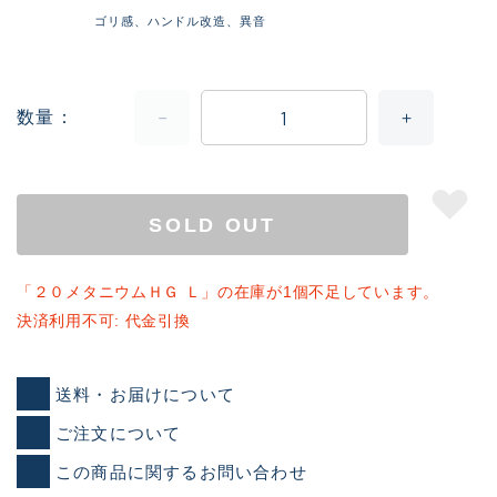
ゴリ感、ハンドル改造、異音
数量
SOLD OUT
「２０メタニウムＨＧ Ｌ」の在庫が1個不足しています。
決済利用不可: 代金引換
送料・お届けについて
ご注文について
この商品に関するお問い合わせ