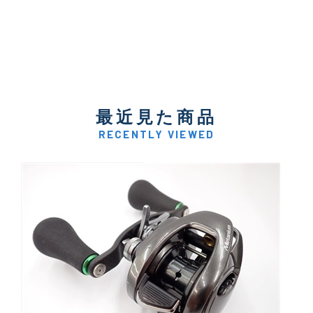
最近見た商品
RECENTLY VIEWED