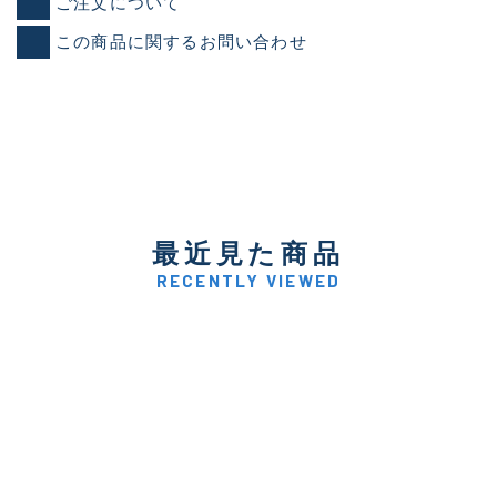
ご注文について
この商品に関するお問い合わせ
最近見た商品
RECENTLY VIEWED