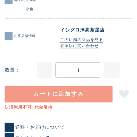
小傷
イシグロ津高茶屋店
在庫店舗情報
この店舗の商品を見る
在庫店に問い合わせ
数量
カートに追加する
決済利用不可: 代金引換
送料・お届けについて