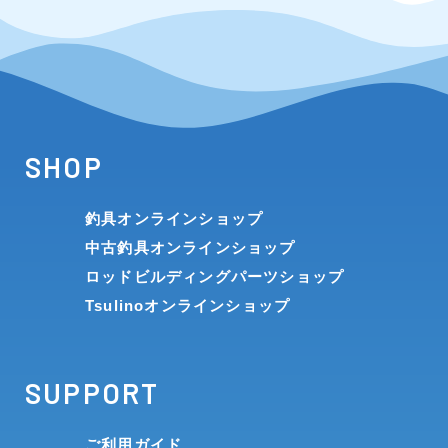
SHOP
釣具オンラインショップ
中古釣具オンラインショップ
ロッドビルディングパーツショップ
Tsulinoオンラインショップ
SUPPORT
ご利用ガイド