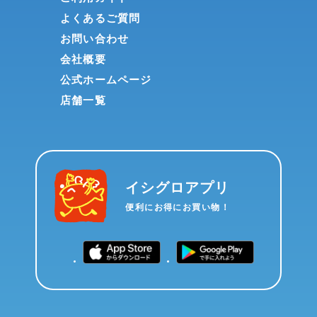
よくあるご質問
お問い合わせ
会社概要
公式ホームページ
店舗一覧
イシグロアプリ
便利にお得にお買い物！