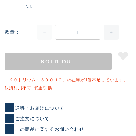
なし
数量
SOLD OUT
「２０トリウム１５００ＨＧ」の在庫が1個不足しています。
決済利用不可: 代金引換
送料・お届けについて
ご注文について
この商品に関するお問い合わせ