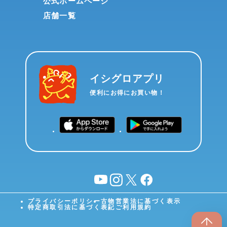
公式ホームページ
店舗一覧
イシグロアプリ
便利にお得にお買い物！
YouTube
instagram
X
facebook
プライバシーポリシー
古物営業法に基づく表示
特定商取引法に基づく表記
ご利用規約