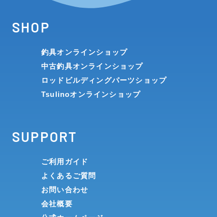
SHOP
釣具オンラインショップ
中古釣具オンラインショップ
ロッドビルディングパーツショップ
Tsulinoオンラインショップ
SUPPORT
ご利用ガイド
よくあるご質問
お問い合わせ
会社概要