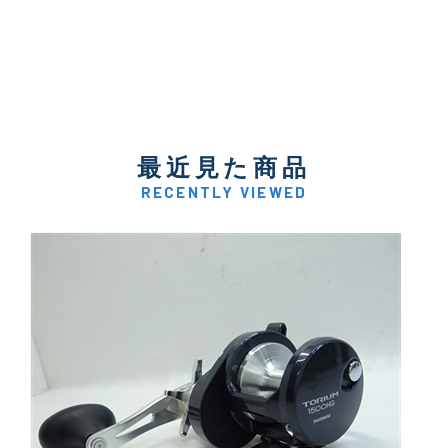
最近見た商品
RECENTLY VIEWED