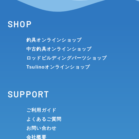
SHOP
釣具オンラインショップ
中古釣具オンラインショップ
ロッドビルディングパーツショップ
Tsulinoオンラインショップ
SUPPORT
ご利用ガイド
よくあるご質問
お問い合わせ
会社概要