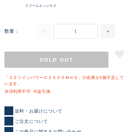
スプールエッジキズ
数量
SOLD OUT
「２０ツインパワーＣ３０００ＭＨＧ」の在庫が1個不足して
います。
決済利用不可: 代金引換
送料・お届けについて
ご注文について
この商品に関するお問い合わせ