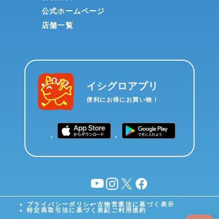
公式ホームページ
店舗一覧
イシグロアプリ
便利にお得にお買い物！
YouTube
instagram
X
facebook
プライバシーポリシー
古物営業法に基づく表示
特定商取引法に基づく表記
ご利用規約