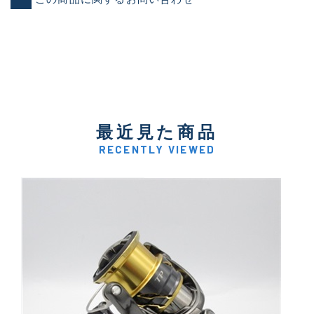
最近見た商品
RECENTLY VIEWED