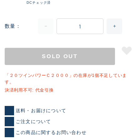
DCチェック済
数量
SOLD OUT
「２０ツインパワーＣ２０００」の在庫が1個不足していま
す。
決済利用不可: 代金引換
送料・お届けについて
ご注文について
この商品に関するお問い合わせ