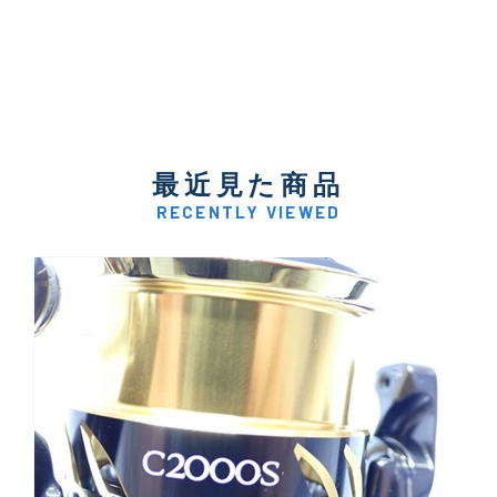
最近見た商品
RECENTLY VIEWED