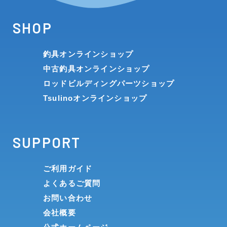
SHOP
釣具オンラインショップ
中古釣具オンラインショップ
ロッドビルディングパーツショップ
Tsulinoオンラインショップ
SUPPORT
ご利用ガイド
よくあるご質問
お問い合わせ
会社概要