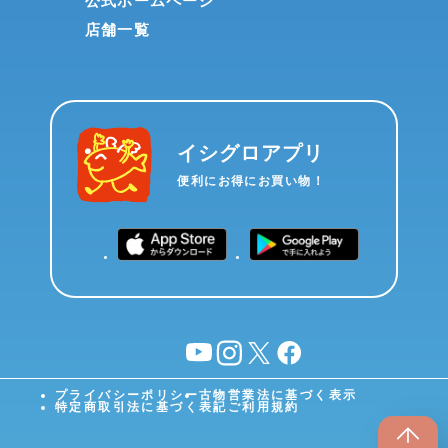
公式ホームページ
店舗一覧
イシグロアプリ
便利にお得にお買い物！
YouTube
instagram
X
facebook
プライバシーポリシー
古物営業法に基づく表示
特定商取引法に基づく表記
ご利用規約