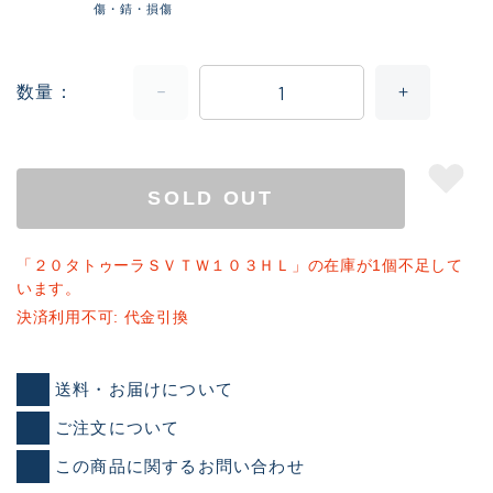
傷・錆・損傷
数量
SOLD OUT
「２０タトゥーラＳＶＴＷ１０３ＨＬ」の在庫が1個不足して
います。
決済利用不可: 代金引換
送料・お届けについて
ご注文について
この商品に関するお問い合わせ