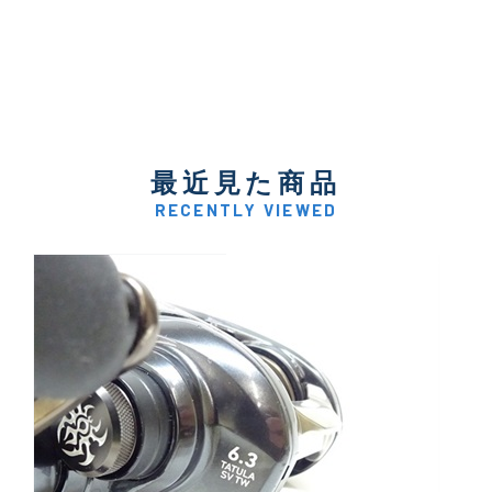
最近見た商品
RECENTLY VIEWED