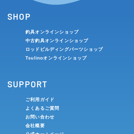
SHOP
釣具オンラインショップ
中古釣具オンラインショップ
ロッドビルディングパーツショップ
Tsulinoオンラインショップ
SUPPORT
ご利用ガイド
よくあるご質問
お問い合わせ
会社概要