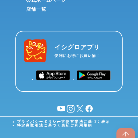
公式ホームページ
店舗一覧
イシグロアプリ
便利にお得にお買い物！
YouTube
instagram
X
facebook
プライバシーポリシー
古物営業法に基づく表示
特定商取引法に基づく表記
ご利用規約