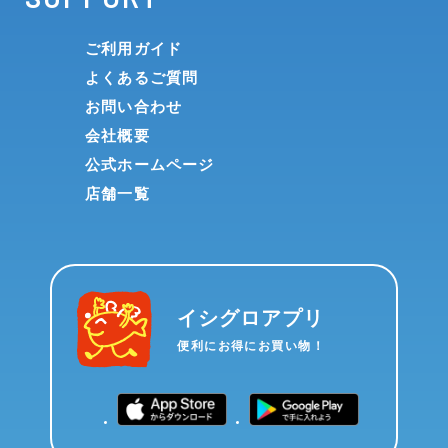
ご利用ガイド
よくあるご質問
お問い合わせ
会社概要
公式ホームページ
店舗一覧
イシグロアプリ
便利にお得にお買い物！