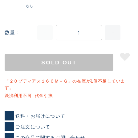
なし
数量
SOLD OUT
「２０ゾディアス１６６Ｍ－Ｇ」の在庫が1個不足していま
す。
決済利用不可: 代金引換
送料・お届けについて
ご注文について
この商品に関するお問い合わせ