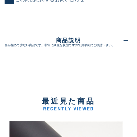
商品説明
傷が極めて少ない商品です。非常に綺麗な状態ですのでお早めにご検討下さい。
最近見た商品
RECENTLY VIEWED