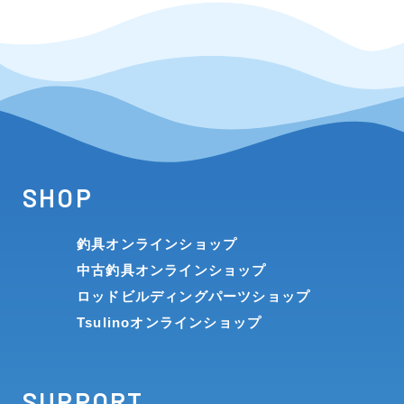
SHOP
釣具オンラインショップ
中古釣具オンラインショップ
ロッドビルディングパーツショップ
Tsulinoオンラインショップ
SUPPORT