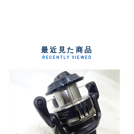
最近見た商品
RECENTLY VIEWED