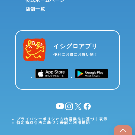
公式ホームページ
店舗一覧
イシグロアプリ
便利にお得にお買い物！
YouTube
instagram
X
facebook
プライバシーポリシー
古物営業法に基づく表示
特定商取引法に基づく表記
ご利用規約