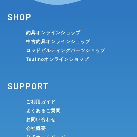
SHOP
釣具オンラインショップ
中古釣具オンラインショップ
ロッドビルディングパーツショップ
Tsulinoオンラインショップ
SUPPORT
ご利用ガイド
よくあるご質問
お問い合わせ
会社概要