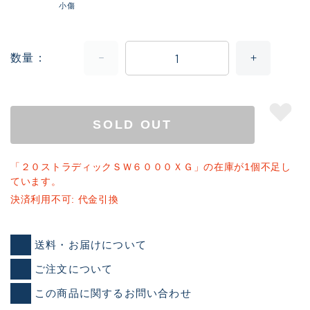
小傷
数量
SOLD OUT
「２０ストラディックＳＷ６０００ＸＧ」の在庫が1個不足し
ています。
決済利用不可: 代金引換
送料・お届けについて
ご注文について
この商品に関するお問い合わせ