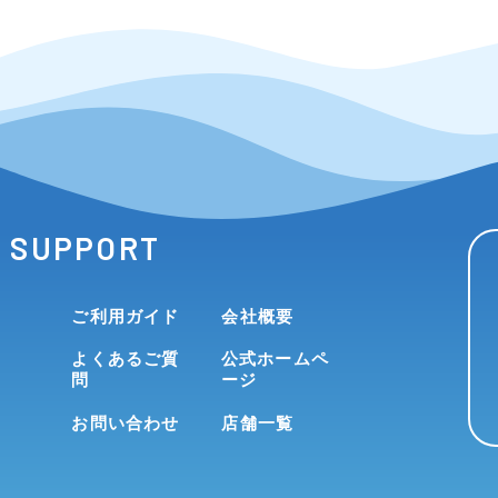
SUPPORT
ご利用ガイド
会社概要
よくあるご質
公式ホームペ
問
ージ
お問い合わせ
店舗一覧