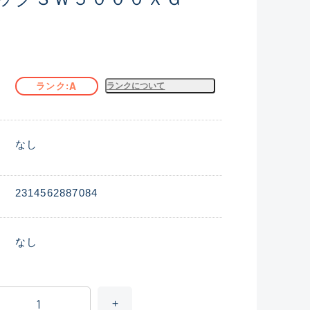
A
ランク
ランクについて
なし
2314562887084
なし