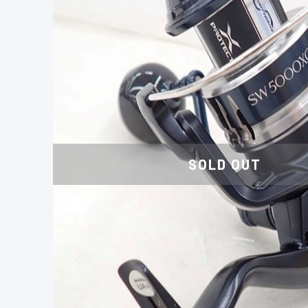
SOLD OUT