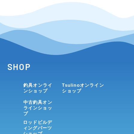
SHOP
釣具オンライ
Tsulinoオンライン
ンショップ
ショップ
中古釣具オン
ラインショッ
プ
ロッドビルデ
ィングパーツ
ショップ