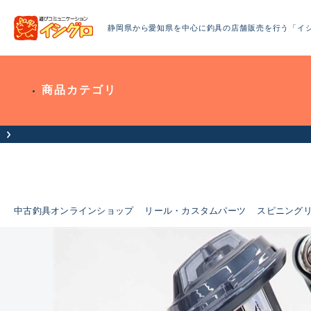
静岡県から愛知県を中心に釣具の店舗販売を行う「イ
商品カテゴリ
中古釣具オンラインショップ
リール・カスタムパーツ
スピニング