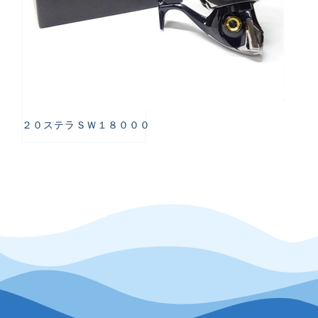
２０ステラＳＷ１８０００