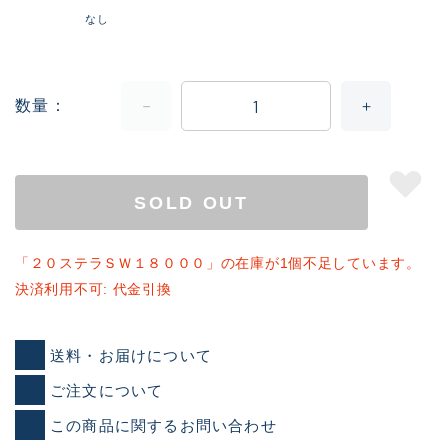
なし
数量
SOLD OUT
「２０ステラＳＷ１８０００」の在庫が1個不足しています。
決済利用不可: 代金引換
送料・お届けについて
ご注文について
この商品に関するお問い合わせ