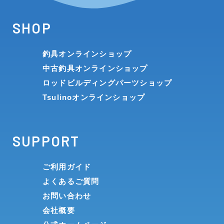
SHOP
釣具オンラインショップ
中古釣具オンラインショップ
ロッドビルディングパーツショップ
Tsulinoオンラインショップ
SUPPORT
ご利用ガイド
よくあるご質問
お問い合わせ
会社概要