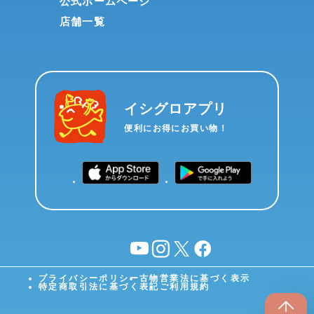
公式ホームページ
店舗一覧
イシグロアプリ
便利にお得にお買い物！
YouTube
instagram
X
facebook
プライバシーポリシー
古物営業法に基づく表示
特定商取引法に基づく表記
ご利用規約