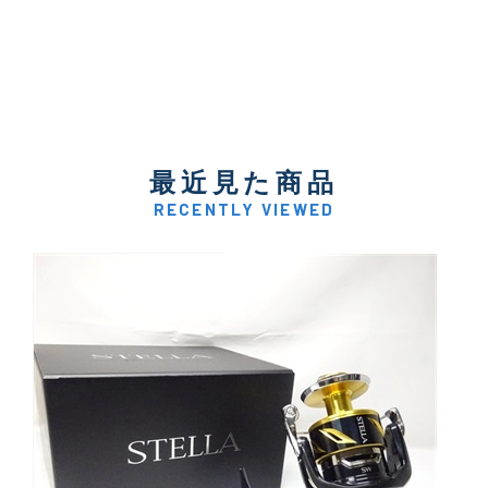
最近見た商品
RECENTLY VIEWED