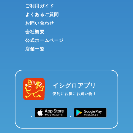
ご利用ガイド
よくあるご質問
お問い合わせ
会社概要
公式ホームページ
店舗一覧
イシグロアプリ
便利にお得にお買い物！