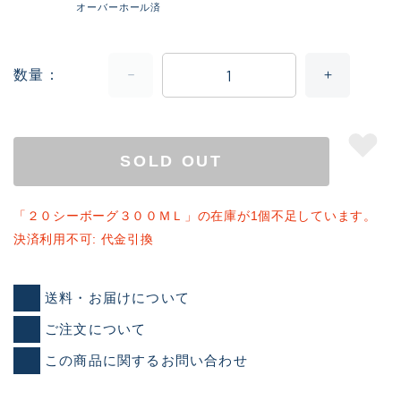
オーバーホール済
数量
SOLD OUT
「２０シーボーグ３００ＭＬ」の在庫が1個不足しています。
決済利用不可: 代金引換
送料・お届けについて
ご注文について
この商品に関するお問い合わせ