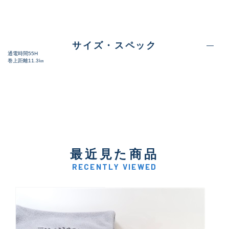
サイズ・スペック
通電時間55H
巻上距離11.3㎞
最近見た商品
RECENTLY VIEWED