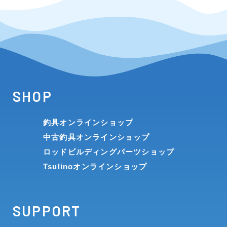
SHOP
釣具オンラインショップ
中古釣具オンラインショップ
ロッドビルディングパーツショップ
Tsulinoオンラインショップ
SUPPORT