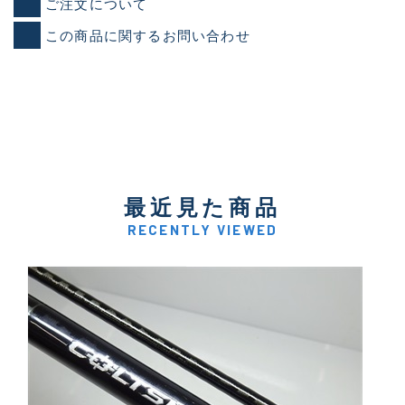
ご注文について
この商品に関するお問い合わせ
最近見た商品
RECENTLY VIEWED