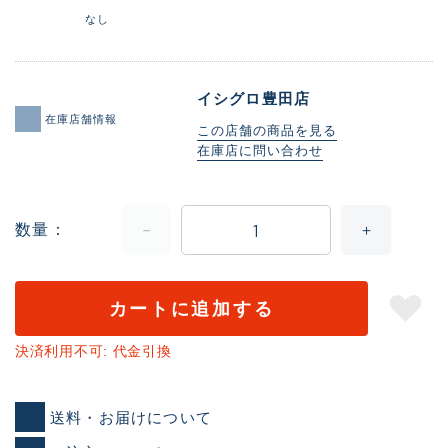
なし
イシグロ豊田店
在庫店舗情報
この店舗の商品を見る
在庫店に問い合わせ
数量
カートに追加する
決済利用不可: 代金引換
送料・お届けについて