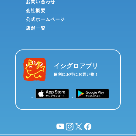
お問い合わせ
会社概要
公式ホームページ
店舗一覧
イシグロアプリ
便利にお得にお買い物！
YouTube
instagram
X
facebook