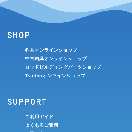
SHOP
釣具オンラインショップ
中古釣具オンラインショップ
ロッドビルディングパーツショップ
Tsulinoオンラインショップ
SUPPORT
ご利用ガイド
よくあるご質問