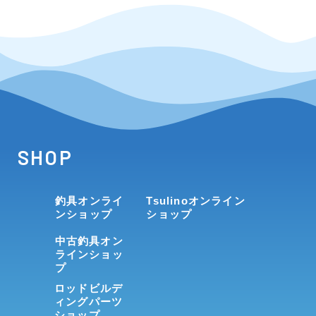
SHOP
釣具オンライ
Tsulinoオンライン
ンショップ
ショップ
中古釣具オン
ラインショッ
プ
ロッドビルデ
ィングパーツ
ショップ