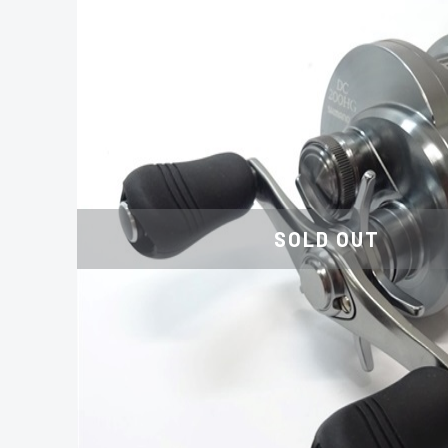
SOLD OUT