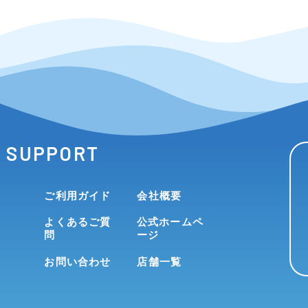
SUPPORT
ご利用ガイド
会社概要
よくあるご質
公式ホームペ
問
ージ
お問い合わせ
店舗一覧