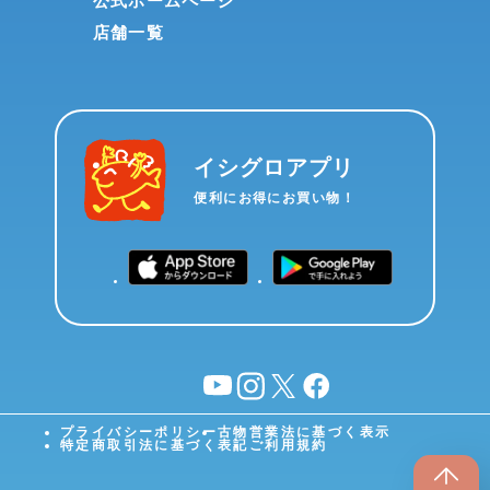
公式ホームページ
店舗一覧
イシグロアプリ
便利にお得にお買い物！
YouTube
instagram
X
facebook
プライバシーポリシー
古物営業法に基づく表示
特定商取引法に基づく表記
ご利用規約