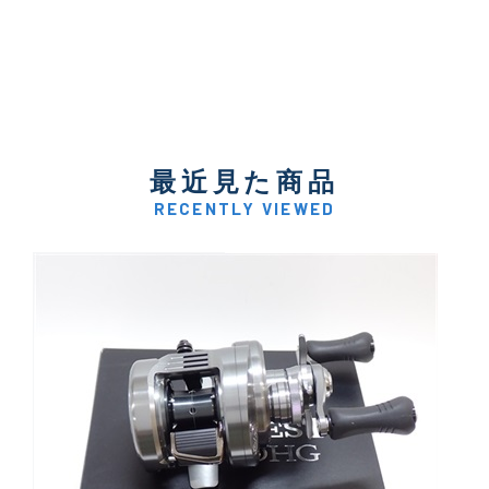
最近見た商品
RECENTLY VIEWED