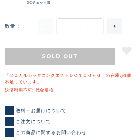
DCチェック済
数量
SOLD OUT
「２０カルカッタコンクエストＤＣ１００ＨＧ」の在庫が1個
不足しています。
決済利用不可: 代金引換
送料・お届けについて
ご注文について
この商品に関するお問い合わせ