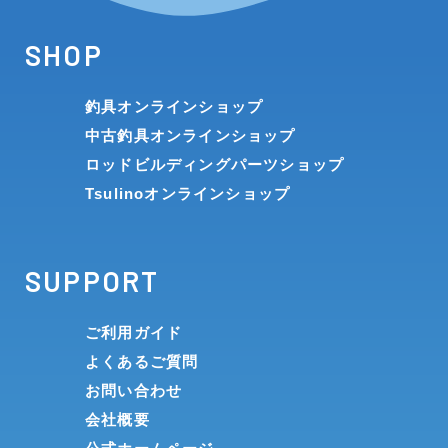
SHOP
釣具オンラインショップ
中古釣具オンラインショップ
ロッドビルディングパーツショップ
Tsulinoオンラインショップ
SUPPORT
ご利用ガイド
よくあるご質問
お問い合わせ
会社概要