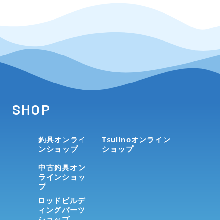
SHOP
釣具オンライ
Tsulinoオンライン
ンショップ
ショップ
中古釣具オン
ラインショッ
プ
ロッドビルデ
ィングパーツ
ショップ