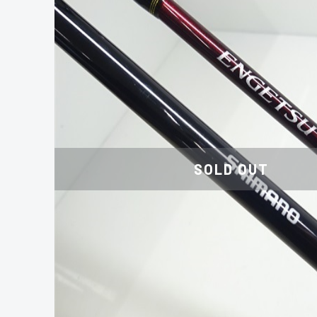
SOLD OUT