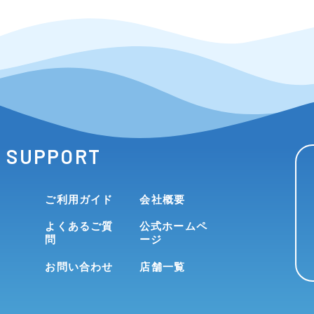
SUPPORT
ご利用ガイド
会社概要
よくあるご質
公式ホームペ
問
ージ
お問い合わせ
店舗一覧