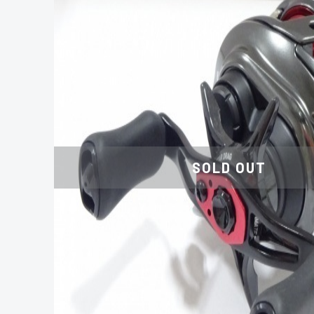
SOLD OUT