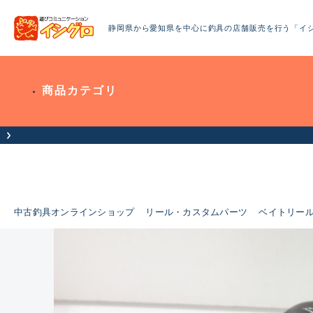
静岡県から愛知県を中心に釣具の店舗販売を行う「イ
商品カテゴリ
お客様へお知らせ（お盆期
中古釣具オンラインショップ
リール・カスタムパーツ
ベイトリー