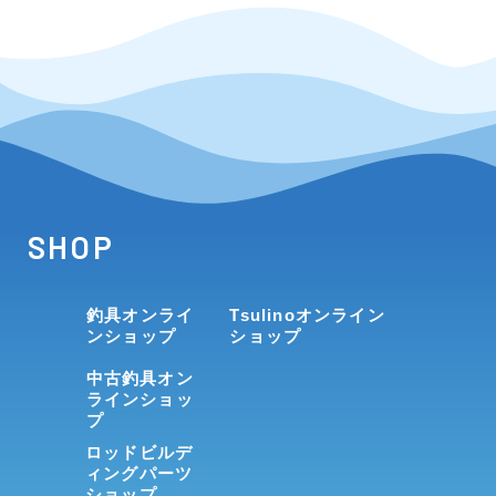
SHOP
釣具オンライ
Tsulinoオンライン
ンショップ
ショップ
中古釣具オン
ラインショッ
プ
ロッドビルデ
ィングパーツ
ショップ