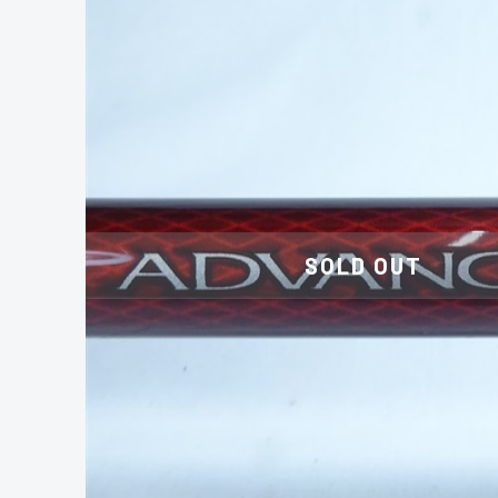
SOLD OUT