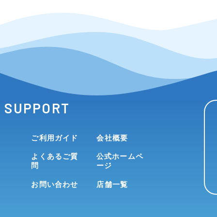
SUPPORT
ご利用ガイド
会社概要
よくあるご質
公式ホームペ
問
ージ
お問い合わせ
店舗一覧