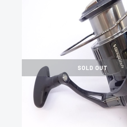
SOLD OUT