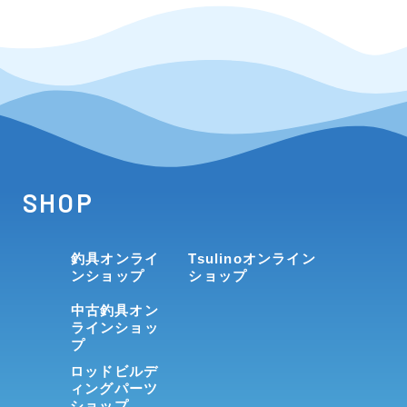
SHOP
釣具オンライ
Tsulinoオンライン
ンショップ
ショップ
中古釣具オン
ラインショッ
プ
ロッドビルデ
ィングパーツ
ショップ