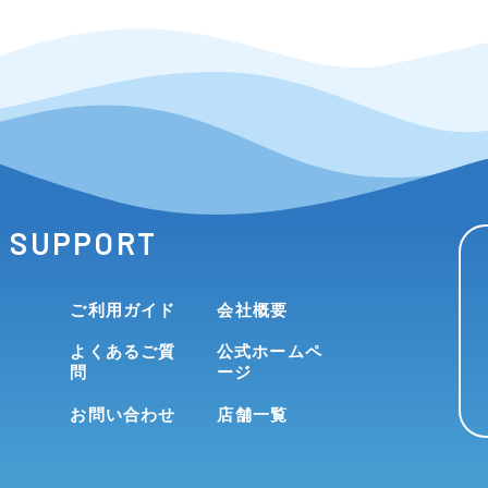
SUPPORT
ご利用ガイド
会社概要
よくあるご質
公式ホームペ
問
ージ
お問い合わせ
店舗一覧