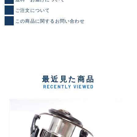
ご注文について
この商品に関するお問い合わせ
最近見た商品
RECENTLY VIEWED