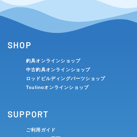
SHOP
釣具オンラインショップ
中古釣具オンラインショップ
ロッドビルディングパーツショップ
Tsulinoオンラインショップ
SUPPORT
ご利用ガイド