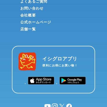
よくあるご質問
お問い合わせ
会社概要
公式ホームページ
店舗一覧
イシグロアプリ
便利にお得にお買い物！
YouTube
instagram
X
facebook