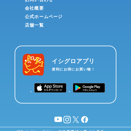
会社概要
公式ホームページ
店舗一覧
イシグロアプリ
便利にお得にお買い物！
YouTube
instagram
X
facebook