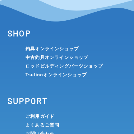
SHOP
釣具オンラインショップ
中古釣具オンラインショップ
ロッドビルディングパーツショップ
Tsulinoオンラインショップ
SUPPORT
ご利用ガイド
よくあるご質問
お問い合わせ