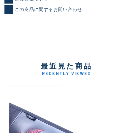
この商品に関するお問い合わせ
最近見た商品
RECENTLY VIEWED