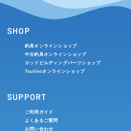
SHOP
釣具オンラインショップ
中古釣具オンラインショップ
ロッドビルディングパーツショップ
Tsulinoオンラインショップ
SUPPORT
ご利用ガイド
よくあるご質問
お問い合わせ