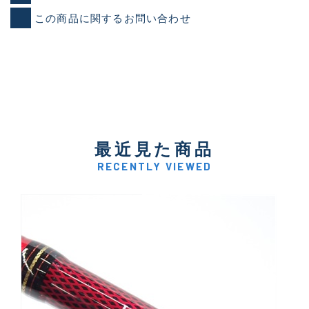
この商品に関するお問い合わせ
最近見た商品
RECENTLY VIEWED