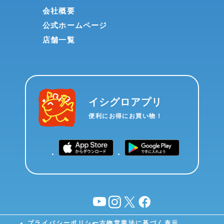
会社概要
公式ホームページ
店舗一覧
イシグロアプリ
便利にお得にお買い物！
YouTube
instagram
X
facebook
プライバシーポリシー
古物営業法に基づく表示