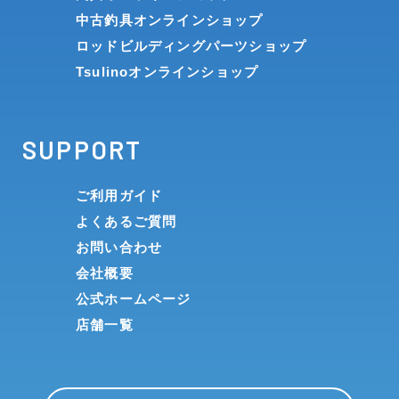
中古釣具オンラインショップ
ロッドビルディングパーツショップ
Tsulinoオンラインショップ
SUPPORT
ご利用ガイド
よくあるご質問
お問い合わせ
会社概要
公式ホームページ
店舗一覧