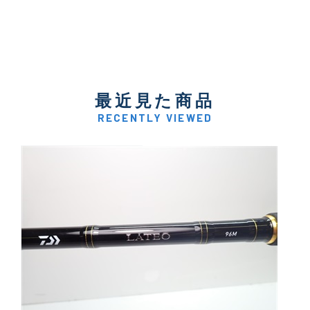
最近見た商品
RECENTLY VIEWED