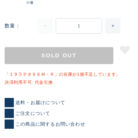
小傷
数量
SOLD OUT
「１９ラテオ９６Ｍ・Ｒ」の在庫が1個不足しています。
決済利用不可: 代金引換
送料・お届けについて
ご注文について
この商品に関するお問い合わせ