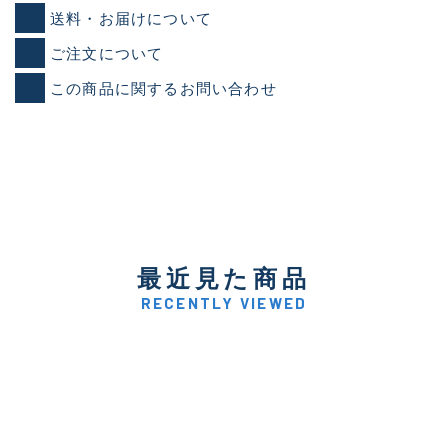
送料・お届けについて
ご注文について
この商品に関するお問い合わせ
最近見た商品
RECENTLY VIEWED