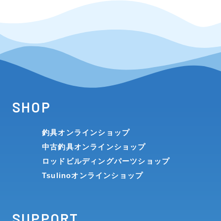
SHOP
釣具オンラインショップ
中古釣具オンラインショップ
ロッドビルディングパーツショップ
Tsulinoオンラインショップ
SUPPORT