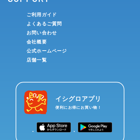
ご利用ガイド
よくあるご質問
お問い合わせ
会社概要
公式ホームページ
店舗一覧
イシグロアプリ
便利にお得にお買い物！