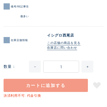
備考/特記事項
傷多い
イシグロ西尾店
在庫店舗情報
この店舗の商品を見る
在庫店に問い合わせ
数量
カートに追加する
決済利用不可: 代金引換