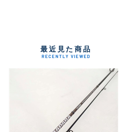
最近見た商品
RECENTLY VIEWED