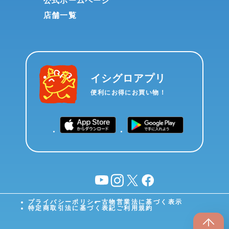
公式ホームページ
店舗一覧
イシグロアプリ
便利にお得にお買い物！
YouTube
instagram
X
facebook
プライバシーポリシー
古物営業法に基づく表示
特定商取引法に基づく表記
ご利用規約