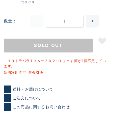
汚れ 小傷
数量
SOLD OUT
「１９トラパラＴＸＡー５０２ＵＬ」の在庫が1個不足してい
ます。
決済利用不可: 代金引換
送料・お届けについて
ご注文について
この商品に関するお問い合わせ