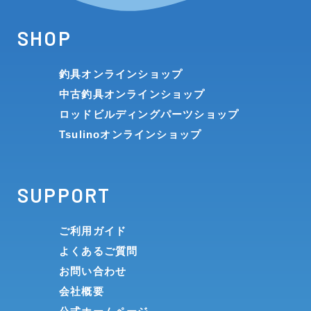
SHOP
釣具オンラインショップ
中古釣具オンラインショップ
ロッドビルディングパーツショップ
Tsulinoオンラインショップ
SUPPORT
ご利用ガイド
よくあるご質問
お問い合わせ
会社概要