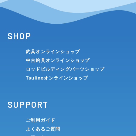
SHOP
釣具オンラインショップ
中古釣具オンラインショップ
ロッドビルディングパーツショップ
Tsulinoオンラインショップ
SUPPORT
ご利用ガイド
よくあるご質問