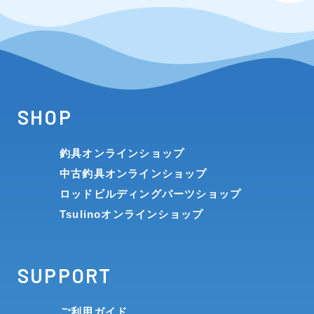
SHOP
釣具オンラインショップ
中古釣具オンラインショップ
ロッドビルディングパーツショップ
Tsulinoオンラインショップ
SUPPORT
ご利用ガイド