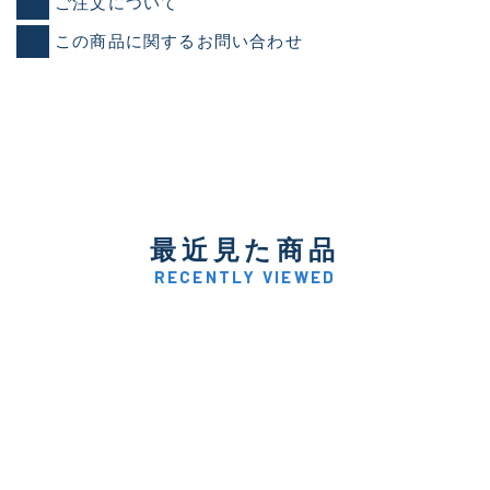
ご注文について
この商品に関するお問い合わせ
最近見た商品
RECENTLY VIEWED