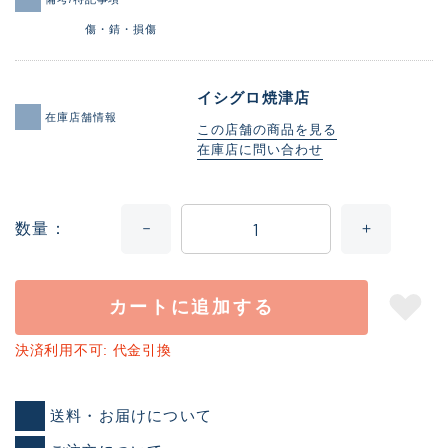
傷・錆・損傷
イシグロ焼津店
在庫店舗情報
この店舗の商品を見る
在庫店に問い合わせ
数量
カートに追加する
決済利用不可: 代金引換
送料・お届けについて