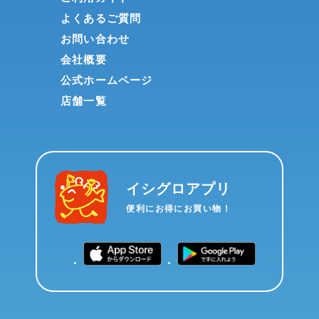
よくあるご質問
お問い合わせ
会社概要
公式ホームページ
店舗一覧
イシグロアプリ
便利にお得にお買い物！