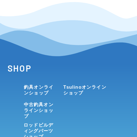
SHOP
釣具オンライ
Tsulinoオンライン
ンショップ
ショップ
中古釣具オン
ラインショッ
プ
ロッドビルデ
ィングパーツ
ショップ