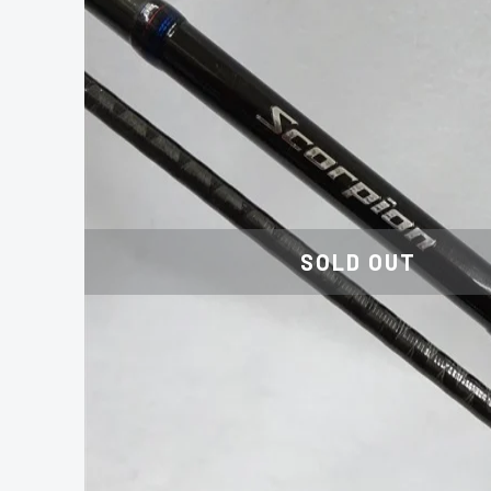
SOLD OUT