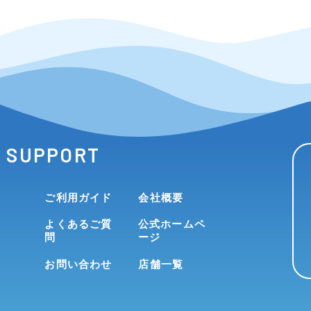
SUPPORT
ご利用ガイド
会社概要
よくあるご質
公式ホームペ
問
ージ
お問い合わせ
店舗一覧