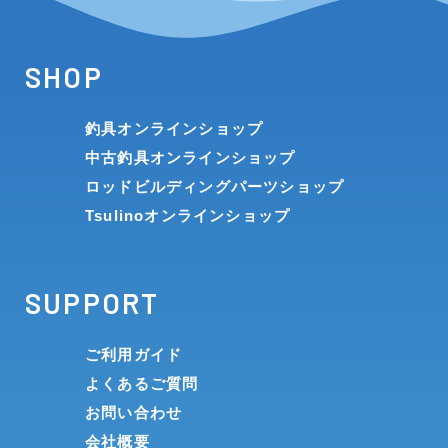
SHOP
釣具オンラインショップ
中古釣具オンラインショップ
ロッドビルディングパーツショップ
Tsulinoオンラインショップ
SUPPORT
ご利用ガイド
よくあるご質問
お問い合わせ
会社概要