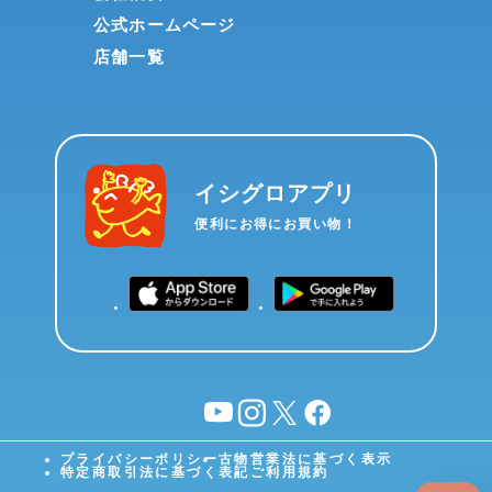
公式ホームページ
店舗一覧
イシグロアプリ
便利にお得にお買い物！
YouTube
instagram
X
facebook
プライバシーポリシー
古物営業法に基づく表示
特定商取引法に基づく表記
ご利用規約