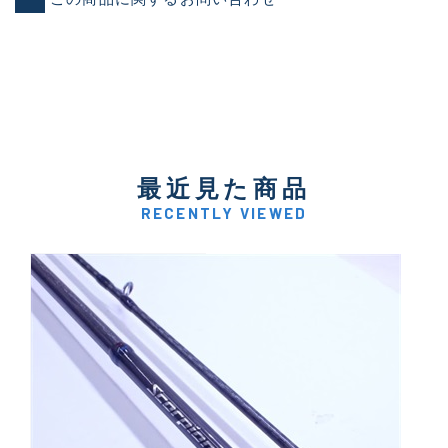
最近見た商品
RECENTLY VIEWED