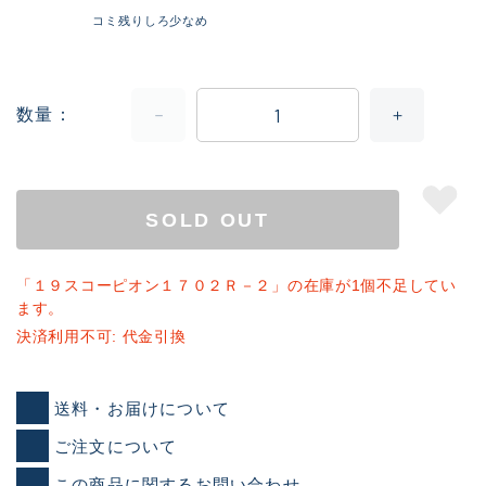
コミ残りしろ少なめ
数量
SOLD OUT
「１９スコーピオン１７０２Ｒ－２」の在庫が1個不足してい
ます。
決済利用不可: 代金引換
送料・お届けについて
ご注文について
この商品に関するお問い合わせ