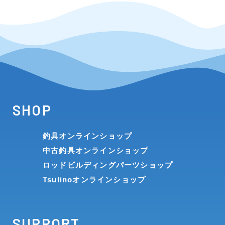
SHOP
釣具オンラインショップ
中古釣具オンラインショップ
ロッドビルディングパーツショップ
Tsulinoオンラインショップ
SUPPORT