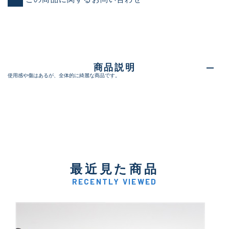
商品説明
使用感や傷はあるが、全体的に綺麗な商品です。
最近見た商品
RECENTLY VIEWED