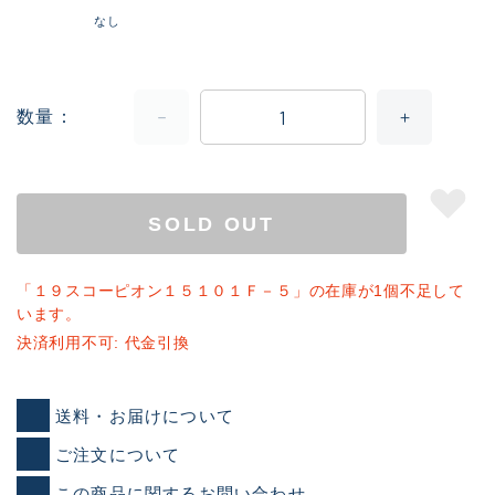
なし
数量
SOLD OUT
「１９スコーピオン１５１０１Ｆ－５」の在庫が1個不足して
います。
決済利用不可: 代金引換
送料・お届けについて
ご注文について
この商品に関するお問い合わせ