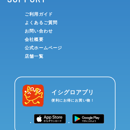
ご利用ガイド
よくあるご質問
お問い合わせ
会社概要
公式ホームページ
店舗一覧
イシグロアプリ
便利にお得にお買い物！