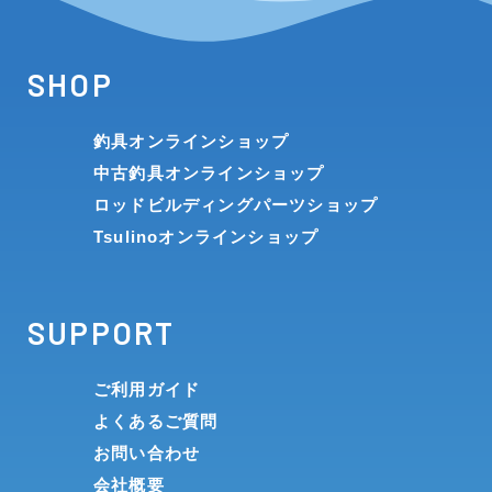
SHOP
釣具オンラインショップ
中古釣具オンラインショップ
ロッドビルディングパーツショップ
Tsulinoオンラインショップ
SUPPORT
ご利用ガイド
よくあるご質問
お問い合わせ
会社概要