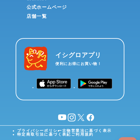
公式ホームページ
店舗一覧
イシグロアプリ
便利にお得にお買い物！
YouTube
instagram
X
facebook
プライバシーポリシー
古物営業法に基づく表示
特定商取引法に基づく表記
ご利用規約