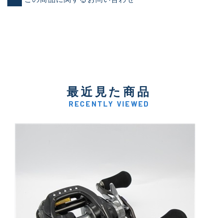
最近見た商品
RECENTLY VIEWED