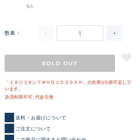
なし
数量
SOLD OUT
「１９ジリオンＴＷＨＤ１５２０ＸＨ」の在庫が1個不足して
います。
決済利用不可: 代金引換
送料・お届けについて
ご注文について
この商品に関するお問い合わせ