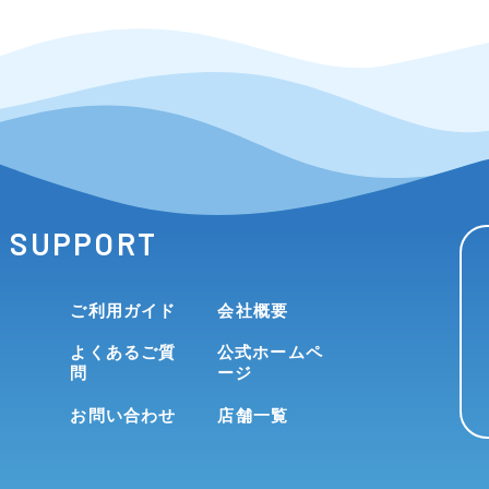
SUPPORT
ご利用ガイド
会社概要
よくあるご質
公式ホームペ
問
ージ
お問い合わせ
店舗一覧