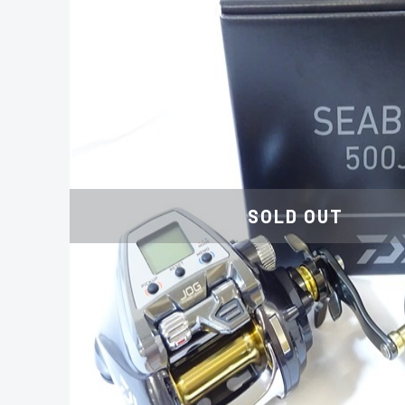
SOLD OUT