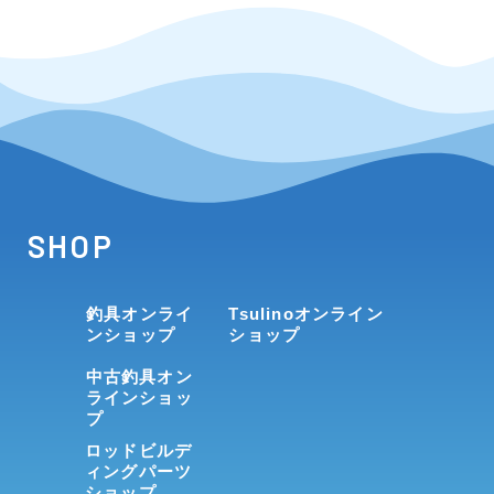
SHOP
釣具オンライ
Tsulinoオンライン
ンショップ
ショップ
中古釣具オン
ラインショッ
プ
ロッドビルデ
ィングパーツ
ショップ