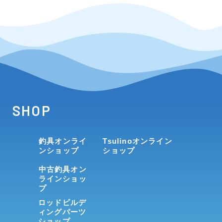
SHOP
釣具オンライ
Tsulinoオンライン
ンショップ
ショップ
中古釣具オン
ラインショッ
プ
ロッドビルデ
ィングパーツ
ショップ