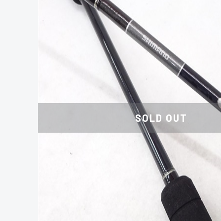
SOLD OUT