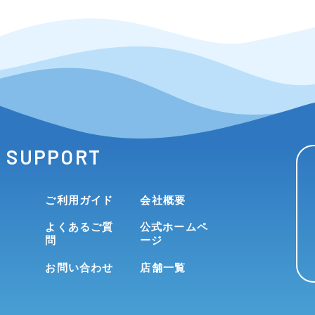
SUPPORT
ご利用ガイド
会社概要
よくあるご質
公式ホームペ
問
ージ
お問い合わせ
店舗一覧