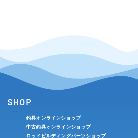
SHOP
釣具オンラインショップ
中古釣具オンラインショップ
ロッドビルディングパーツショップ