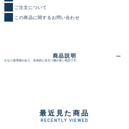
ご注文について
この商品に関するお問い合わせ
商品説明
かなり使用感があり、全体的に目立つ傷が多い商品です。
最近見た商品
RECENTLY VIEWED