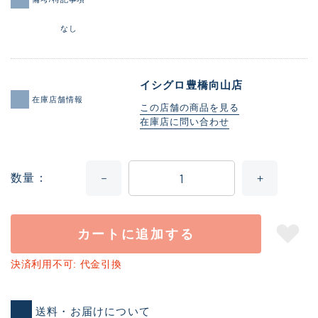
なし
イシグロ豊橋向山店
在庫店舗情報
この店舗の商品を見る
在庫店に問い合わせ
数量
カートに追加する
決済利用不可: 代金引換
送料・お届けについて