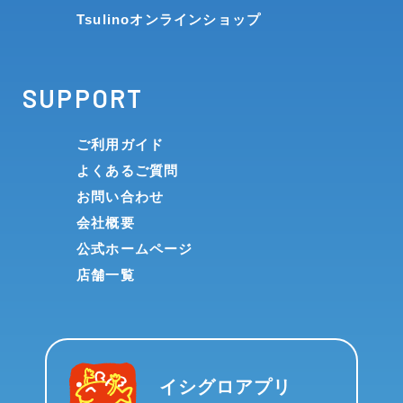
Tsulinoオンラインショップ
SUPPORT
ご利用ガイド
よくあるご質問
お問い合わせ
会社概要
公式ホームページ
店舗一覧
イシグロアプリ