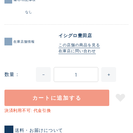
なし
イシグロ豊田店
在庫店舗情報
この店舗の商品を見る
在庫店に問い合わせ
数量
カートに追加する
決済利用不可: 代金引換
送料・お届けについて