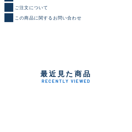
ご注文について
この商品に関するお問い合わせ
最近見た商品
RECENTLY VIEWED