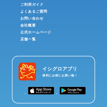
ご利用ガイド
よくあるご質問
お問い合わせ
会社概要
公式ホームページ
店舗一覧
イシグロアプリ
便利にお得にお買い物！