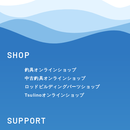
SHOP
釣具オンラインショップ
中古釣具オンラインショップ
ロッドビルディングパーツショップ
Tsulinoオンラインショップ
SUPPORT