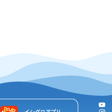
YouTube
instagram
イシグロアプリ