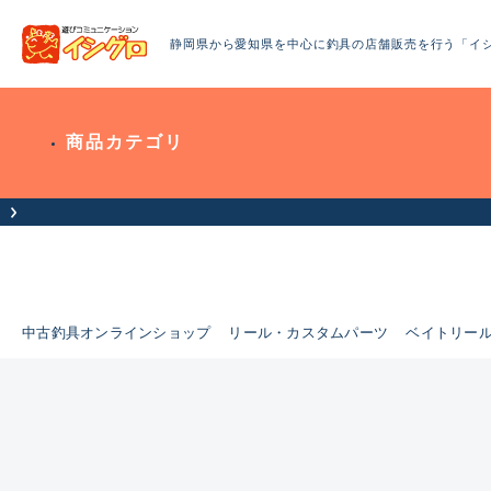
静岡県から愛知県を中心に釣具の店舗販売を行う「イ
商品カテゴリ
中古釣具オンラインショップ
リール・カスタムパーツ
ベイトリー