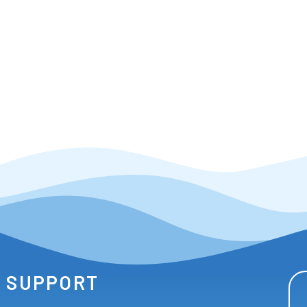
SUPPORT